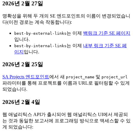
2026년 2월 27일
명확성을 위해 두 개의 SE 엔드포인트의 이름이 변경되었습니
다(이전 경로는 계속 작동합니다):
는 이제
백링크 기준 SE 페이지
best-by-external-links
입니다.
는 이제
내부 링크 기준 SE 페
best-by-internal-links
이지
입니다.
2026년 2월 25일
SA Projects 엔드포인트
에서 새
및
project_name
project_url
파라미터를 통해 프로젝트를 이름과 URL로 필터링할 수 있게
되었습니다.
2026년 2월 4일
웹 애널리틱스 API가 출시되어 웹 애널리틱스 UI에서 제공되
는 것과 동일한 보고서에 프로그래밍 방식으로 액세스할 수 있
게 되었습니다: