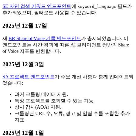
SE 자연 검색 키워드 엔드포인트
에
필드가
keyword_language
추가되었으며, 필터로도 사용할 수 있습니다.
2025년 12월 17일
새
BR Share of Voice 기록 엔드포인트
가 출시되었습니다. 이
엔드포인트는 시간 경과에 따른 AI 클라이언트 전반의 Share
of Voice 지표를 반환합니다.
2025년 12월 3일
SA 프로젝트 엔드포인트
가 주요 개선 사항과 함께 업데이트되
었습니다:
과거 크롤링 데이터 지원.
특정 프로젝트를 조회할 수 있는 기능.
상시 감사(AOA) 지원.
크롤링된 URL 수, 오류, 경고 및 알림 수를 포함한 추가
지표.
2025년 12월 1일