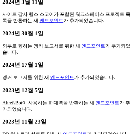
2024년 3월 11일
사이트 감사 헬스 스코어가 포함된 워크스페이스 프로젝트 목
록을 반환하는 새
엔드포인트
가 추가되었습니다.
2024년 30월 1일
외부로 향하는 앵커 보고서를 위한 새
엔드포인트
가 추가되었
습니다.
2024년 17월 1일
앵커 보고서를 위한 새
엔드포인트
가 추가되었습니다.
2023년 12월 5일
AhrefsBot이 사용하는 IP 대역을 반환하는 새
엔드포인트
가 추
가되었습니다.
2023년 11월 23일