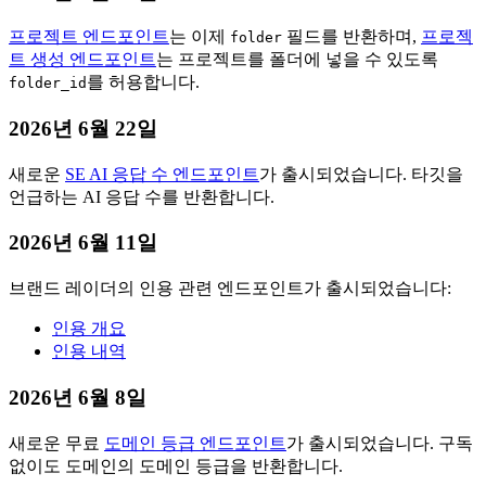
프로젝트 엔드포인트
는 이제
필드를 반환하며,
프로젝
folder
트 생성 엔드포인트
는 프로젝트를 폴더에 넣을 수 있도록
를 허용합니다.
folder_id
2026년 6월 22일
새로운
SE AI 응답 수 엔드포인트
가 출시되었습니다. 타깃을
언급하는 AI 응답 수를 반환합니다.
2026년 6월 11일
브랜드 레이더의 인용 관련 엔드포인트가 출시되었습니다:
인용 개요
인용 내역
2026년 6월 8일
새로운 무료
도메인 등급 엔드포인트
가 출시되었습니다. 구독
없이도 도메인의 도메인 등급을 반환합니다.