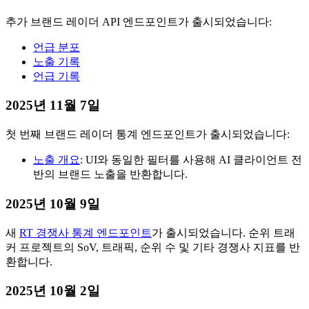
추가 브랜드 레이더 API 엔드포인트가 출시되었습니다:
언급 분포
노출 기록
언급 기록
2025년 11월 7일
첫 번째 브랜드 레이더 통계 엔드포인트가 출시되었습니다:
노출 개요
: UI와 동일한 필터를 사용해 AI 클라이언트 전
반의 브랜드 노출을 반환합니다.
2025년 10월 9일
새
RT 경쟁사 통계 엔드포인트
가 출시되었습니다. 순위 트래
커 프로젝트의 SoV, 트래픽, 순위 수 및 기타 경쟁사 지표를 반
환합니다.
2025년 10월 2일