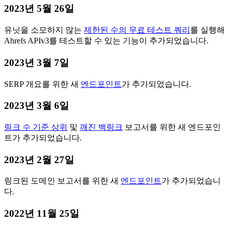
2023년 5월 26일
유닛을 소모하지 않는
제한된 수의 무료 테스트 쿼리
를 실행해
Ahrefs APIv3를 테스트할 수 있는 기능이 추가되었습니다.
2023년 3월 7일
SERP 개요를 위한 새
엔드포인트
가 추가되었습니다.
2023년 3월 6일
링크 수 기준 상위
및
깨진 백링크
보고서를 위한 새 엔드포인
트가 추가되었습니다.
2023년 2월 27일
링크된 도메인 보고서를 위한 새
엔드포인트
가 추가되었습니
다.
2022년 11월 25일