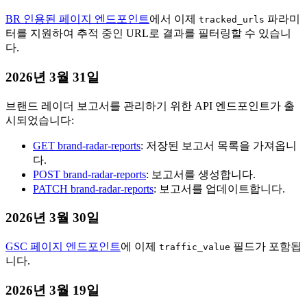
BR 인용된 페이지 엔드포인트
에서 이제
파라미
tracked_urls
터를 지원하여 추적 중인 URL로 결과를 필터링할 수 있습니
다.
2026년 3월 31일
브랜드 레이더 보고서를 관리하기 위한 API 엔드포인트가 출
시되었습니다:
GET brand-radar-reports
: 저장된 보고서 목록을 가져옵니
다.
POST brand-radar-reports
: 보고서를 생성합니다.
PATCH brand-radar-reports
: 보고서를 업데이트합니다.
2026년 3월 30일
GSC 페이지 엔드포인트
에 이제
필드가 포함됩
traffic_value
니다.
2026년 3월 19일