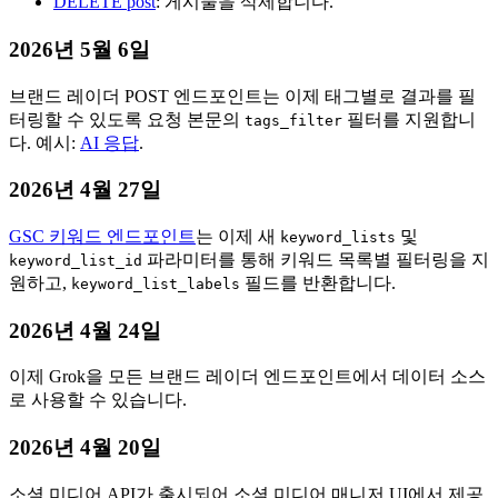
DELETE post
: 게시물을 삭제합니다.
2026년 5월 6일
브랜드 레이더 POST 엔드포인트는 이제 태그별로 결과를 필
터링할 수 있도록 요청 본문의
필터를 지원합니
tags_filter
다. 예시:
AI 응답
.
2026년 4월 27일
GSC 키워드 엔드포인트
는 이제 새
및
keyword_lists
파라미터를 통해 키워드 목록별 필터링을 지
keyword_list_id
원하고,
필드를 반환합니다.
keyword_list_labels
2026년 4월 24일
이제 Grok을 모든 브랜드 레이더 엔드포인트에서 데이터 소스
로 사용할 수 있습니다.
2026년 4월 20일
소셜 미디어 API가 출시되어 소셜 미디어 매니저 UI에서 제공