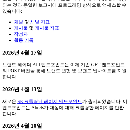
되는 것과 동일한 보고서에 프로그래밍 방식으로 액세스할 수
있습니다:
채널
및
채널 지표
게시물
및
게시물 지표
작성자
활동 기록
2026년 4월 17일
브랜드 레이더 API 엔드포인트는 이제 기존 GET 엔드포인트
의 POST 버전을 통해 브랜드 변형 및 브랜드 웹사이트를 지원
합니다.
2026년 4월 13일
새로운
SE 크롤링된 페이지 엔드포인트
가 출시되었습니다. 이
엔드포인트는 Ahrefs가 대상에 대해 크롤링한 페이지를 반환
합니다.
2026년 4월 10일