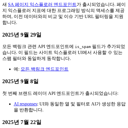
새
SA 페이지 익스플로러 엔드포인트
가 출시되었습니다. 페이
지 익스플로러 지표에 대한 프로그래밍 방식의 액세스를 제공
하며, 이전 데이터와의 비교 및 이슈 기반 URL 필터링을 지원
합니다.
2025년 9월 29일
모든 백링크 관련 API 엔드포인트에
필드가 추가되었
is_spam
습니다. 이 필드는 사이트 익스플로러 UI에서 사용할 수 있는
스팸 필터와 동일하게 동작합니다.
예:
모든 백링크 엔드포인트
2025년 9월 8일
첫 번째 브랜드 레이더 API 엔드포인트가 출시되었습니다:
AI responses
: UI와 동일한 열 및 필터로 AI가 생성한 응답
을 반환합니다.
2025년 7월 22일