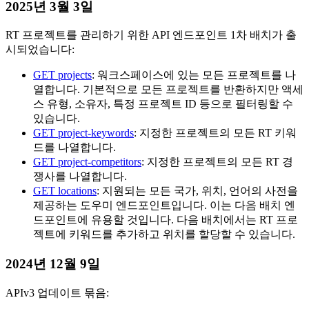
2025년 3월 3일
RT 프로젝트를 관리하기 위한 API 엔드포인트 1차 배치가 출
시되었습니다:
GET projects
: 워크스페이스에 있는 모든 프로젝트를 나
열합니다. 기본적으로 모든 프로젝트를 반환하지만 액세
스 유형, 소유자, 특정 프로젝트 ID 등으로 필터링할 수
있습니다.
GET project-keywords
: 지정한 프로젝트의 모든 RT 키워
드를 나열합니다.
GET project-competitors
: 지정한 프로젝트의 모든 RT 경
쟁사를 나열합니다.
GET locations
: 지원되는 모든 국가, 위치, 언어의 사전을
제공하는 도우미 엔드포인트입니다. 이는 다음 배치 엔
드포인트에 유용할 것입니다. 다음 배치에서는 RT 프로
젝트에 키워드를 추가하고 위치를 할당할 수 있습니다.
2024년 12월 9일
APIv3 업데이트 묶음: