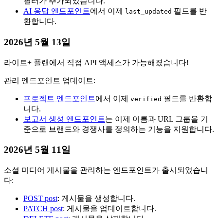
필터가 추가되었습니다.
AI 응답 엔드포인트
에서 이제
필드를 반
last_updated
환합니다.
2026년 5월 13일
라이트+ 플랜에서 직접 API 액세스가 가능해졌습니다!
관리 엔드포인트 업데이트:
프로젝트 엔드포인트
에서 이제
필드를 반환합
verified
니다.
보고서 생성 엔드포인트
는 이제 이름과 URL 그룹을 기
준으로 브랜드와 경쟁사를 정의하는 기능을 지원합니다.
2026년 5월 11일
소셜 미디어 게시물을 관리하는 엔드포인트가 출시되었습니
다:
POST post
: 게시물을 생성합니다.
PATCH post
: 게시물을 업데이트합니다.