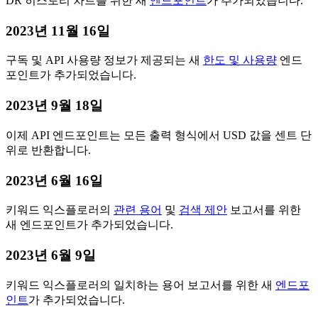
DR 히스토리 차트를 위한 새
엔드포인트
가 추가되었습니다.
2023년 11월 16일
구독 및 API 사용량 정보가 제공되는 새
한도 및 사용량
엔드
포인트가 추가되었습니다.
2023년 9월 18일
이제 API 엔드포인트는 모든 출력 형식에서 USD 값을 센트 단
위로 반환합니다.
2023년 6월 16일
키워드 익스플로러의
관련 용어
및
검색 제안
보고서를 위한
새 엔드포인트가 추가되었습니다.
2023년 6월 9일
키워드 익스플로러의 일치하는 용어 보고서를 위한 새
엔드포
인트
가 추가되었습니다.