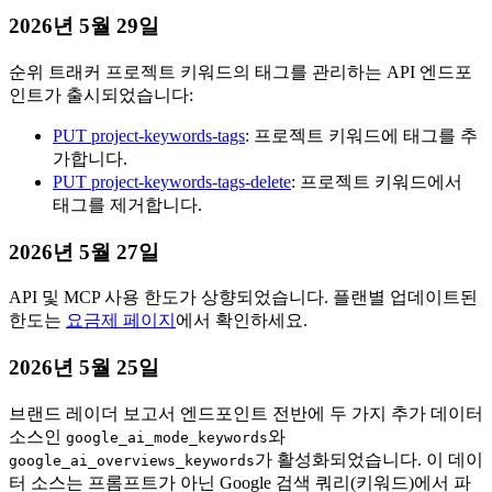
2026년 5월 29일
순위 트래커 프로젝트 키워드의 태그를 관리하는 API 엔드포
인트가 출시되었습니다:
PUT project-keywords-tags
: 프로젝트 키워드에 태그를 추
가합니다.
PUT project-keywords-tags-delete
: 프로젝트 키워드에서
태그를 제거합니다.
2026년 5월 27일
API 및 MCP 사용 한도가 상향되었습니다. 플랜별 업데이트된
한도는
요금제 페이지
에서 확인하세요.
2026년 5월 25일
브랜드 레이더 보고서 엔드포인트 전반에 두 가지 추가 데이터
소스인
와
google_ai_mode_keywords
가 활성화되었습니다. 이 데이
google_ai_overviews_keywords
터 소스는 프롬프트가 아닌 Google 검색 쿼리(키워드)에서 파