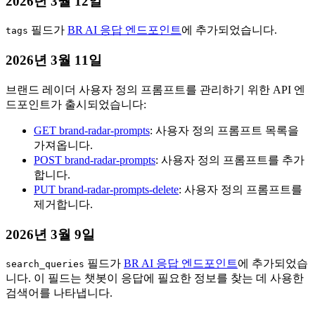
2026년 3월 12일
필드가
BR AI 응답 엔드포인트
에 추가되었습니다.
tags
2026년 3월 11일
브랜드 레이더 사용자 정의 프롬프트를 관리하기 위한 API 엔
드포인트가 출시되었습니다:
GET brand-radar-prompts
: 사용자 정의 프롬프트 목록을
가져옵니다.
POST brand-radar-prompts
: 사용자 정의 프롬프트를 추가
합니다.
PUT brand-radar-prompts-delete
: 사용자 정의 프롬프트를
제거합니다.
2026년 3월 9일
필드가
BR AI 응답 엔드포인트
에 추가되었습
search_queries
니다. 이 필드는 챗봇이 응답에 필요한 정보를 찾는 데 사용한
검색어를 나타냅니다.