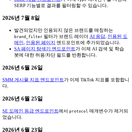
SERP 기능별로 결과를 필터링할 수 있습니다.
2026년 7월 8일
발견되었지만 인용되지 않은 브랜드를 매칭하는
필터가 브랜드 레이더
AI 응답
,
인용된 도
brand_filter
메인
,
인용된 페이지
엔드포인트에 추가되었습니다.
SA 페이지 탐색기 엔드포인트
가 이제 AI 검색 및 학습
봇에 대한 허용/차단 필드를 반환합니다.
2026년 6월 26일
SMM 게시물 지표 엔드포인트
가 이제 TikTok 지표를 포함합니
다.
2026년 6월 25일
SE 도메인 등급 엔드포인트
에서
매개변수가 제거되
protocol
었습니다.
2026년 6월 23일