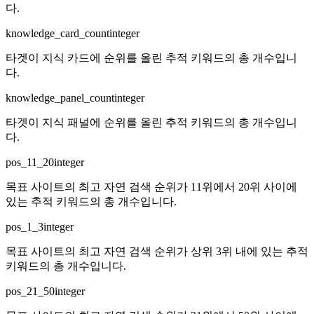
다.
knowledge_card_count
integer
타겟이 지식 카드에 순위를 올린 추적 키워드의 총 개수입니
다.
knowledge_panel_count
integer
타겟이 지식 패널에 순위를 올린 추적 키워드의 총 개수입니
다.
pos_11_20
integer
목표 사이트의 최고 자연 검색 순위가 11위에서 20위 사이에
있는 추적 키워드의 총 개수입니다.
pos_1_3
integer
목표 사이트의 최고 자연 검색 순위가 상위 3위 내에 있는 추적
키워드의 총 개수입니다.
pos_21_50
integer