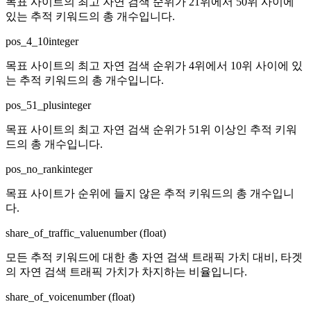
목표 사이트의 최고 자연 검색 순위가 21위에서 50위 사이에
있는 추적 키워드의 총 개수입니다.
pos_4_10
integer
목표 사이트의 최고 자연 검색 순위가 4위에서 10위 사이에 있
는 추적 키워드의 총 개수입니다.
pos_51_plus
integer
목표 사이트의 최고 자연 검색 순위가 51위 이상인 추적 키워
드의 총 개수입니다.
pos_no_rank
integer
목표 사이트가 순위에 들지 않은 추적 키워드의 총 개수입니
다.
share_of_traffic_value
number (float)
모든 추적 키워드에 대한 총 자연 검색 트래픽 가치 대비, 타겟
의 자연 검색 트래픽 가치가 차지하는 비율입니다.
share_of_voice
number (float)