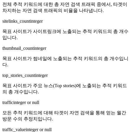
전체 추적 키워드에 대한 총 자연 검색 트래픽 중에서, 타겟이
차지하는 자연 검색 트래픽의 비율을 나타냅니다.
sitelinks_count
integer
목표 사이트가 사이트링크에 노출되는 추적 키워드의 총 개수
입니다.
thumbnail_count
integer
목표 사이트가 썸네일에 노출되는 추적 키워드의 총 개수입니
다.
top_stories_count
integer
목표 사이트가 주요 뉴스(Top stories)에 노출되는 추적 키워드
의 총 개수입니다.
traffic
integer or null
모든 추적 키워드에 대해 타겟이 자연 검색을 통해 얻는 월간
방문 수의 추정치입니다.
traffic_value
integer or null