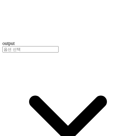
output