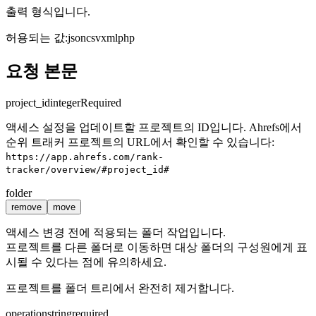
출력 형식입니다.
허용되는 값
:
json
csv
xml
php
요청 본문
project_id
integer
Required
액세스 설정을 업데이트할 프로젝트의 ID입니다. Ahrefs에서
순위 트래커 프로젝트의 URL에서 확인할 수 있습니다:
https://app.ahrefs.com/rank-
tracker/overview/#project_id#
folder
remove
move
액세스 변경 전에 적용되는 폴더 작업입니다.
프로젝트를 다른 폴더로 이동하면 대상 폴더의 구성원에게 표
시될 수 있다는 점에 유의하세요.
프로젝트를 폴더 트리에서 완전히 제거합니다.
operation
string
required