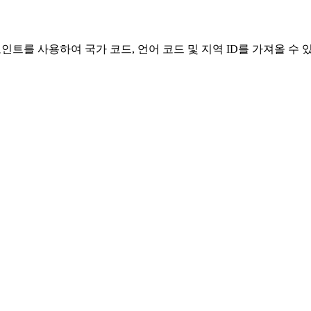
인트를 사용하여 국가 코드, 언어 코드 및 지역 ID를 가져올 수 