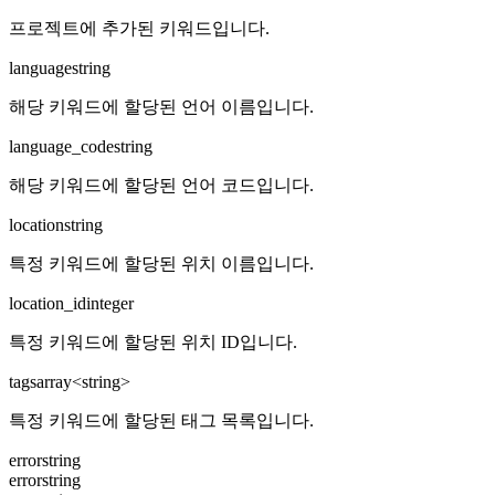
프로젝트에 추가된 키워드입니다.
language
string
해당 키워드에 할당된 언어 이름입니다.
language_code
string
해당 키워드에 할당된 언어 코드입니다.
location
string
특정 키워드에 할당된 위치 이름입니다.
location_id
integer
특정 키워드에 할당된 위치 ID입니다.
tags
array<string>
특정 키워드에 할당된 태그 목록입니다.
error
string
error
string