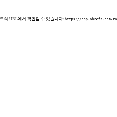
젝트의 URL에서 확인할 수 있습니다:
https://app.ahrefs.com/ra