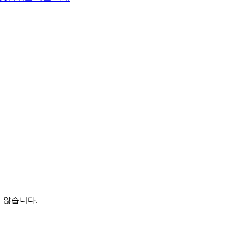
 않습니다.