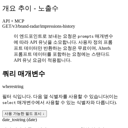
개요 추이 - 노출수
API + MCP
GET
/v3/brand-radar
/impressions-history
이 엔드포인트로 보내는 요청은
매개변수
prompts
에 따라 API 유닛을 소모합니다. 사용자 정의 프롬
프트 데이터만 반환하는 요청은 무료이며, Ahrefs
프롬프트 데이터를 포함하는 요청에는 스탠다드
API 유닛 요금이 적용됩니다.
쿼리 매개변수
where
string
필터 식입니다. 다음 열 식별자를 사용할 수 있습니다(이는
매개변수에서 사용할 수 있는 식별자와 다릅니다).
select
사용 가능한 필드 표시 ↓
date_to
string (date)