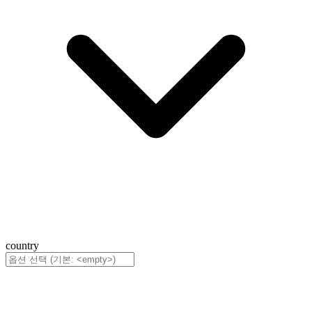
country