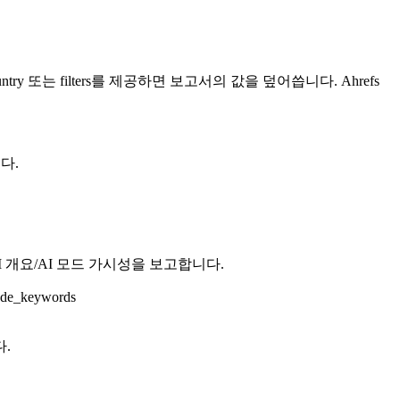
 또는 filters를 제공하면 보고서의 값을 덮어씁니다. Ahrefs
다.
I 개요/AI 모드 가시성을 보고합니다.
ode_keywords
다.