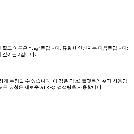
한 필드 이름은
뿐입니다. 유효한 연산자는 다음뿐입니다:
"tag"
 깊이는 2입니다.
하게 추정할 수 있습니다. 이 값은 각 AI 플랫폼의 추정 사용량
후 모든 요청은 새로운 AI 조정 검색량을 사용합니다.