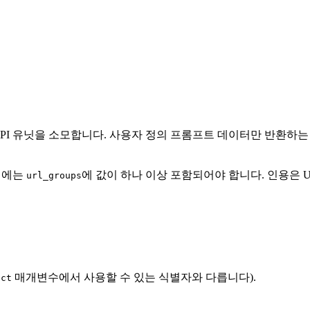
PI 유닛을 소모합니다. 사용자 정의 프롬프트 데이터만 반환하는 요
티에는
에 값이 하나 이상 포함되어야 합니다. 인용은 
url_groups
매개변수에서 사용할 수 있는 식별자와 다릅니다).
ect