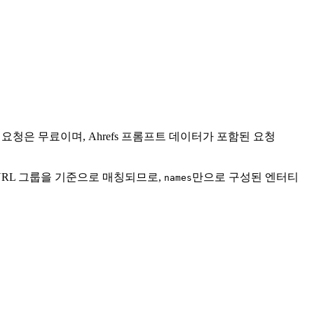
청은 무료이며, Ahrefs 프롬프트 데이터가 포함된 요청
URL 그룹을 기준으로 매칭되므로,
만으로 구성된 엔터티
names