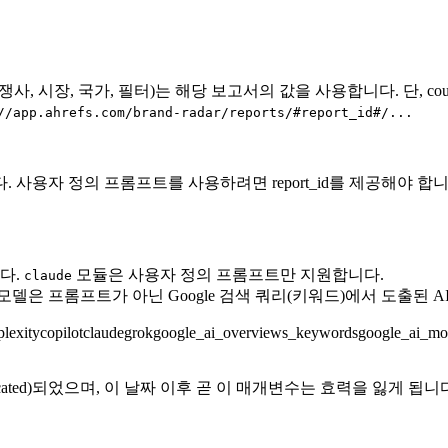
시장, 국가, 필터)는 해당 보고서의 값을 사용합니다. 단, country
//app.ahrefs.com/brand-radar/reports/#report_id#/...
사용자 정의 프롬프트를 사용하려면 report_id를 제공해야 합니
다.
모듈은 사용자 정의 프롬프트만 지원합니다.
claude
모델은 프롬프트가 아닌 Google 검색 쿼리(키워드)에서 도출된 A
plexity
copilot
claude
grok
google_ai_overviews_keywords
google_ai_m
ecated)되었으며, 이 날짜 이후 곧 이 매개변수는 효력을 잃게 됩니