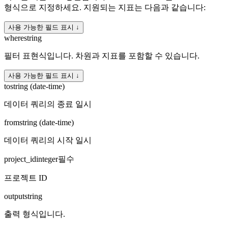
형식으로 지정하세요. 지원되는 지표는 다음과 같습니다:
사용 가능한 필드 표시 ↓
where
string
필터 표현식입니다. 차원과 지표를 포함할 수 있습니다.
사용 가능한 필드 표시 ↓
to
string (date-time)
데이터 쿼리의 종료 일시
from
string (date-time)
데이터 쿼리의 시작 일시
project_id
integer
필수
프로젝트 ID
output
string
출력 형식입니다.