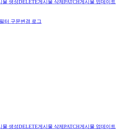
시물 생성
DELETE
게시물 삭제
PATCH
게시물 업데이트
필터 구문
변경 로그
시물 생성
DELETE
게시물 삭제
PATCH
게시물 업데이트