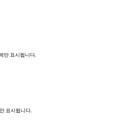
경우에만 표시됩니다.
우에만 표시됩니다.