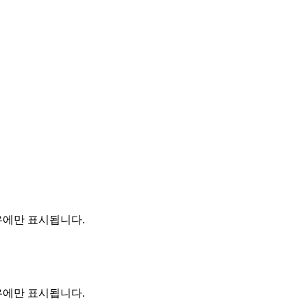
 경우에만 표시됩니다.
 경우에만 표시됩니다.