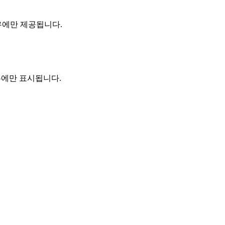
경우에만 제공됩니다.
 경우에만 표시됩니다.