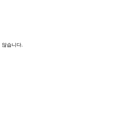
 않습니다.