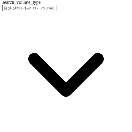
search_volume_type