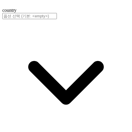
country