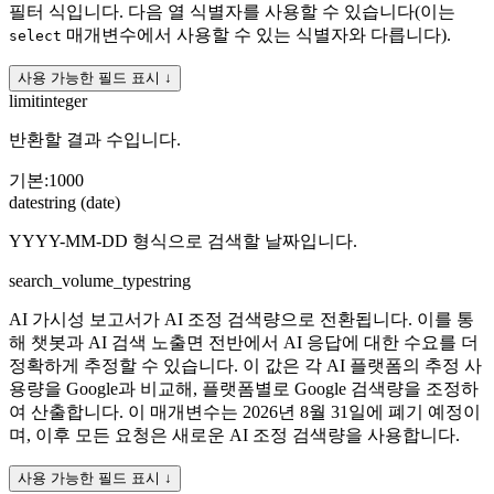
필터 식입니다. 다음 열 식별자를 사용할 수 있습니다(이는
매개변수에서 사용할 수 있는 식별자와 다릅니다).
select
사용 가능한 필드 표시 ↓
limit
integer
반환할 결과 수입니다.
기본
:
1000
date
string (date)
YYYY-MM-DD 형식으로 검색할 날짜입니다.
search_volume_type
string
AI 가시성 보고서가 AI 조정 검색량으로 전환됩니다. 이를 통
해 챗봇과 AI 검색 노출면 전반에서 AI 응답에 대한 수요를 더
정확하게 추정할 수 있습니다. 이 값은 각 AI 플랫폼의 추정 사
용량을 Google과 비교해, 플랫폼별로 Google 검색량을 조정하
여 산출합니다. 이 매개변수는 2026년 8월 31일에 폐기 예정이
며, 이후 모든 요청은 새로운 AI 조정 검색량을 사용합니다.
사용 가능한 필드 표시 ↓