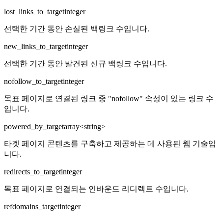
lost_links_to_target
integer
선택한 기간 동안 손실된 백링크 수입니다.
new_links_to_target
integer
선택한 기간 동안 발견된 신규 백링크 수입니다.
nofollow_to_target
integer
목표 페이지로 연결된 링크 중 "nofollow" 속성이 있는 링크 수
입니다.
powered_by_target
array<string>
타겟 페이지 콘텐츠를 구축하고 제공하는 데 사용된 웹 기술입
니다.
redirects_to_target
integer
목표 페이지로 연결되는 인바운드 리디렉트 수입니다.
refdomains_target
integer