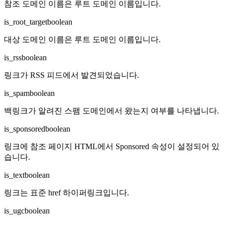
참조 도메인 이름은 루트 도메인 이름입니다.
is_root_target
boolean
대상 도메인 이름은 루트 도메인 이름입니다.
is_rss
boolean
링크가 RSS 피드에서 발견되었습니다.
is_spam
boolean
백링크가 알려진 스팸 도메인에서 왔는지 여부를 나타냅니다.
is_sponsored
boolean
링크에 참조 페이지 HTML에서 Sponsored 속성이 설정되어 있
습니다.
is_text
boolean
링크는 표준 href 하이퍼링크입니다.
is_ugc
boolean