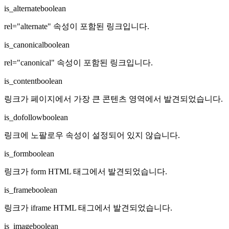
is_alternate
boolean
rel="alternate" 속성이 포함된 링크입니다.
is_canonical
boolean
rel="canonical" 속성이 포함된 링크입니다.
is_content
boolean
링크가 페이지에서 가장 큰 콘텐츠 영역에서 발견되었습니다.
is_dofollow
boolean
링크에 노팔로우 속성이 설정되어 있지 않습니다.
is_form
boolean
링크가 form HTML 태그에서 발견되었습니다.
is_frame
boolean
링크가 iframe HTML 태그에서 발견되었습니다.
is_image
boolean