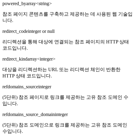
powered_by
array<string>
참조 페이지 콘텐츠를 구축하고 제공하는 데 사용된 웹 기술입
니다.
redirect_code
integer or null
리디렉션을 통해 대상에 연결되는 참조 페이지의 HTTP 상태
코드입니다.
redirect_kind
array<integer>
대상을 리디렉션하는 URL 또는 리디렉션 체인이 반환한
HTTP 상태 코드입니다.
refdomains_source
integer
(5단위) 참조 페이지로 링크를 제공하는 고유 참조 도메인 수
입니다.
refdomains_source_domain
integer
(5단위) 참조 도메인으로 링크를 제공하는 고유 참조 도메인
수입니다.