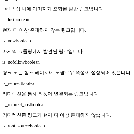
href 속성 내에 이미지가 포함된 일반 링크입니다.
is_lost
boolean
현재 더 이상 존재하지 않는 링크입니다.
is_new
boolean
마지막 크롤링에서 발견된 링크입니다.
is_nofollow
boolean
링크 또는 참조 페이지에 노팔로우 속성이 설정되어 있습니다.
is_redirect
boolean
리디렉션을 통해 타겟에 연결되는 링크입니다.
is_redirect_lost
boolean
리디렉션된 링크가 현재 더 이상 존재하지 않습니다.
is_root_source
boolean