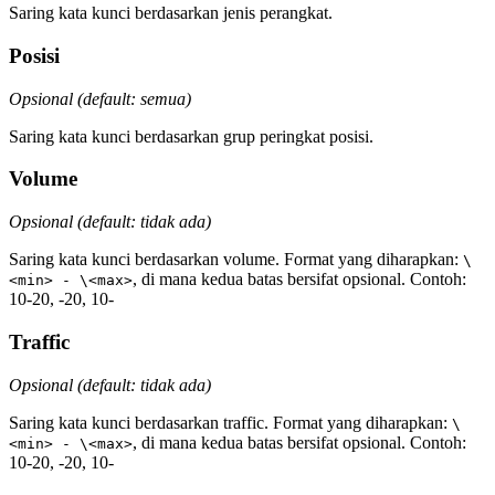
Saring kata kunci berdasarkan jenis perangkat.
Posisi
Opsional (default: semua)
Saring kata kunci berdasarkan grup peringkat posisi.
Volume
Opsional (default: tidak ada)
Saring kata kunci berdasarkan volume. Format yang diharapkan:
\
, di mana kedua batas bersifat opsional. Contoh:
<min> - \<max>
10-20, -20, 10-
Traffic
Opsional (default: tidak ada)
Saring kata kunci berdasarkan traffic. Format yang diharapkan:
\
, di mana kedua batas bersifat opsional. Contoh:
<min> - \<max>
10-20, -20, 10-