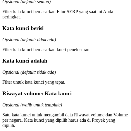
Opsional (default: semua)
Filter kata kunci berdasarkan Fitur SERP yang saat ini Anda
peringkat.
Kata kunci berisi
Opsional (default: tidak ada)
Filter kata kunci berdasarkan kueri penelusuran.
Kata kunci adalah
Opsional (default: tidak ada)
Filter untuk kata kunci yang tepat.
Riwayat volume: Kata kunci
Opsional (wajib untuk template)
Satu kata kunci untuk mengambil data Riwayat volume dan Volume
per negara. Kata kunci yang dipilih harus ada di Proyek yang
dipilih.