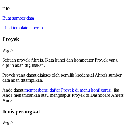
info
Buat sumber data
Lihat template laporan
Proyek
Wajib
Sebuah proyek Ahrefs. Kata kunci dan kompetitor Proyek yang
dipilih akan digunakan.
Proyek yang dapat diakses oleh pemilik kredensial Ahrefs sumber
data akan ditampilkan.
Anda dapat
memperbarui daftar Proyek di menu konfigurasi
jika
Anda menambahkan atau menghapus Proyek di Dashboard Ahrefs
Anda.
Jenis perangkat
Wajib