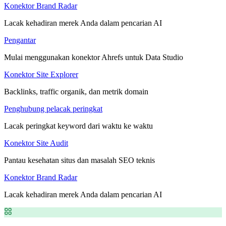
Konektor Brand Radar
Lacak kehadiran merek Anda dalam pencarian AI
Pengantar
Mulai menggunakan konektor Ahrefs untuk Data Studio
Konektor Site Explorer
Backlinks, traffic organik, dan metrik domain
Penghubung pelacak peringkat
Lacak peringkat keyword dari waktu ke waktu
Konektor Site Audit
Pantau kesehatan situs dan masalah SEO teknis
Konektor Brand Radar
Lacak kehadiran merek Anda dalam pencarian AI