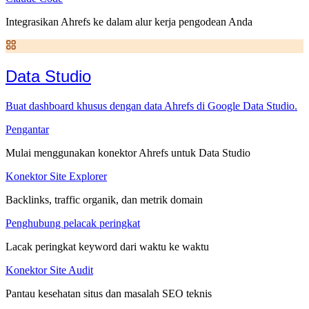
Integrasikan Ahrefs ke dalam alur kerja pengodean Anda
Data Studio
Buat dashboard khusus dengan data Ahrefs di Google Data Studio.
Pengantar
Mulai menggunakan konektor Ahrefs untuk Data Studio
Konektor Site Explorer
Backlinks, traffic organik, dan metrik domain
Penghubung pelacak peringkat
Lacak peringkat keyword dari waktu ke waktu
Konektor Site Audit
Pantau kesehatan situs dan masalah SEO teknis