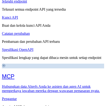
Jelajahi endpoint
Telusuri semua endpoint API yang tersedia
Kunci API
Buat dan kelola kunci API Anda
Catatan perubahan
Pembaruan dan perubahan API terbaru
Spesifikasi OpenAPI
Spesifikasi lengkap yang dapat dibaca mesin untuk setiap endpoint
MCP
Hubungkan data Ahrefs Anda ke asisten dan agen AI untuk
memperkaya jawaban mereka dengan wawasan pemasaran nyata.
Pengantar