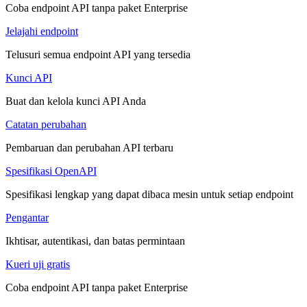
Coba endpoint API tanpa paket Enterprise
Jelajahi endpoint
Telusuri semua endpoint API yang tersedia
Kunci API
Buat dan kelola kunci API Anda
Catatan perubahan
Pembaruan dan perubahan API terbaru
Spesifikasi OpenAPI
Spesifikasi lengkap yang dapat dibaca mesin untuk setiap endpoint
Pengantar
Ikhtisar, autentikasi, dan batas permintaan
Kueri uji gratis
Coba endpoint API tanpa paket Enterprise