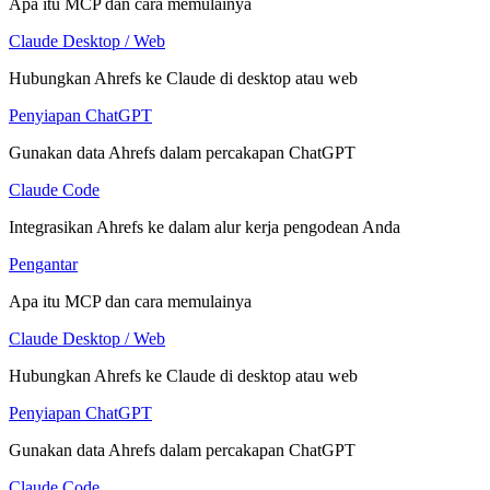
Apa itu MCP dan cara memulainya
Claude Desktop / Web
Hubungkan Ahrefs ke Claude di desktop atau web
Penyiapan ChatGPT
Gunakan data Ahrefs dalam percakapan ChatGPT
Claude Code
Integrasikan Ahrefs ke dalam alur kerja pengodean Anda
Pengantar
Apa itu MCP dan cara memulainya
Claude Desktop / Web
Hubungkan Ahrefs ke Claude di desktop atau web
Penyiapan ChatGPT
Gunakan data Ahrefs dalam percakapan ChatGPT
Claude Code