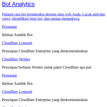
Bot Analytics
Pahami cara bot berinteraksi dengan situs web Anda. Lacak aktivitas
crawl, identifikasi jenis bot, dan pantau dampaknya.
Pengantar
Ikhtisar Analitik Bot
Cloudflare Logpush
Penyiapan Cloudflare Enterprise yang direkomendasikan
Cloudflare Worker
Penyiapan berbasis Worker untuk paket Cloudflare apa pun
Pengantar
Ikhtisar Analitik Bot
Cloudflare Logpush
Penyiapan Cloudflare Enterprise yang direkomendasikan