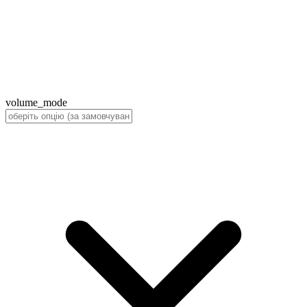
volume_mode