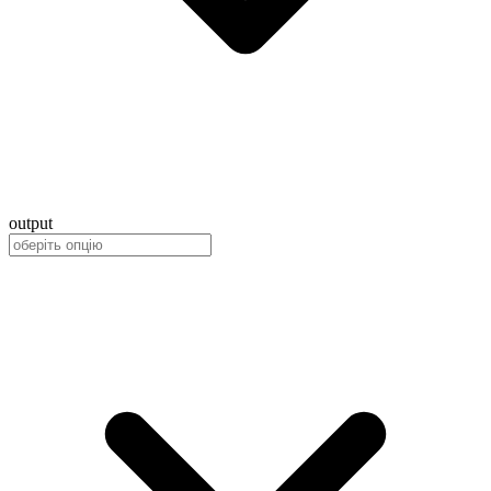
output