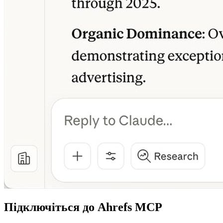
Підключіться до Ahrefs MCP