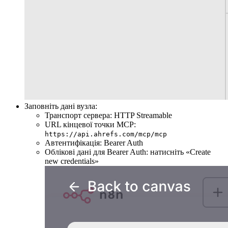
Заповніть дані вузла:
Транспорт сервера: HTTP Streamable
URL кінцевої точки MCP:
https://api.ahrefs.com/mcp/mcp
Автентифікація: Bearer Auth
Облікові дані для Bearer Auth: натисніть «Create
new credentials»