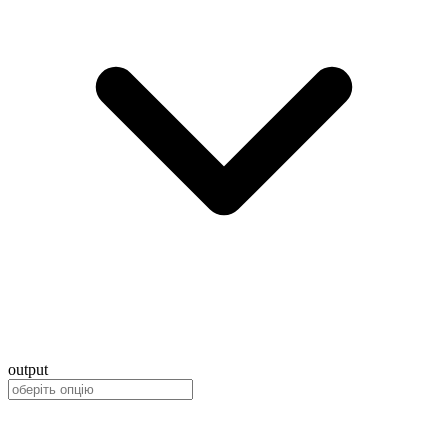
output