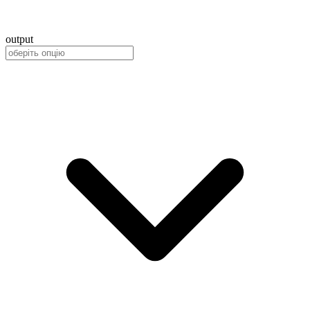
output