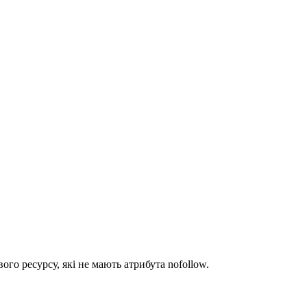
ого ресурсу, які не мають атрибута nofollow.