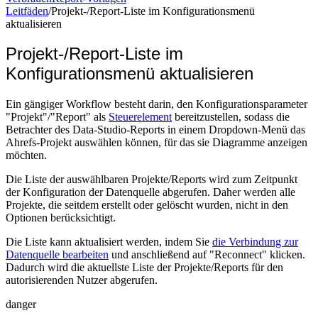
Leitfäden
/
Projekt-/Report-Liste im Konfigurationsmenü
aktualisieren
Projekt-/Report-Liste im
Konfigurationsmenü aktualisieren
Ein gängiger Workflow besteht darin, den Konfigurationsparameter
"Projekt"/"Report" als
Steuerelement
bereitzustellen, sodass die
Betrachter des Data-Studio-Reports in einem Dropdown-Menü das
Ahrefs-Projekt auswählen können, für das sie Diagramme anzeigen
möchten.
Die Liste der auswählbaren Projekte/Reports wird zum Zeitpunkt
der Konfiguration der Datenquelle abgerufen. Daher werden alle
Projekte, die seitdem erstellt oder gelöscht wurden, nicht in den
Optionen berücksichtigt.
Die Liste kann aktualisiert werden, indem Sie
die Verbindung zur
Datenquelle bearbeiten
und anschließend auf "Reconnect" klicken.
Dadurch wird die aktuellste Liste der Projekte/Reports für den
autorisierenden Nutzer abgerufen.
danger