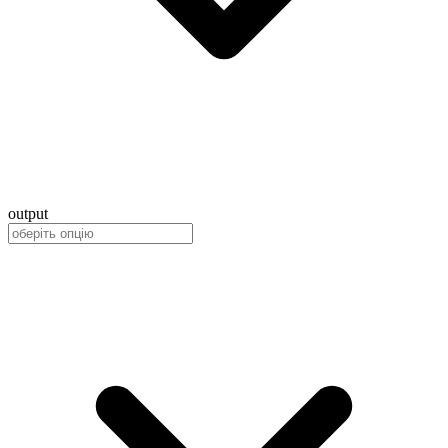
output