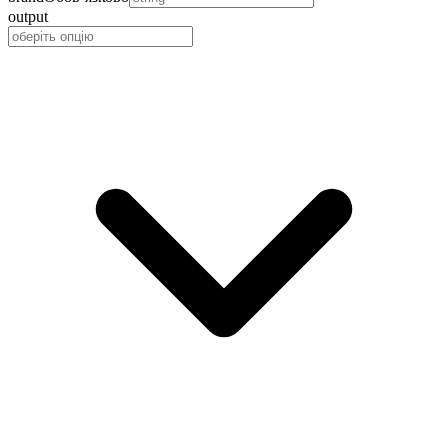
output