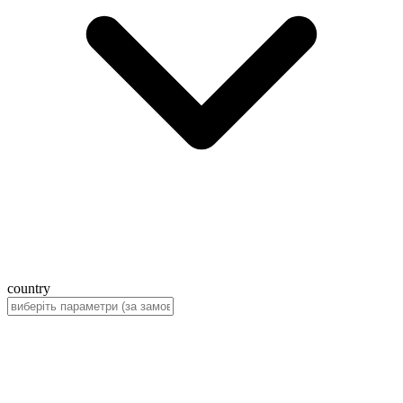
country