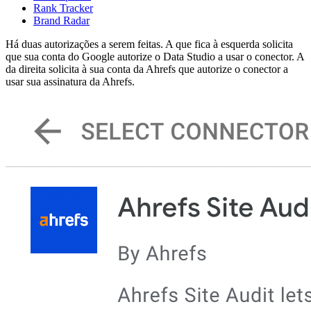
Rank Tracker
Brand Radar
Há duas autorizações a serem feitas. A que fica à esquerda solicita
que sua conta do Google autorize o Data Studio a usar o conector. A
da direita solicita à sua conta da Ahrefs que autorize o conector a
usar sua assinatura da Ahrefs.