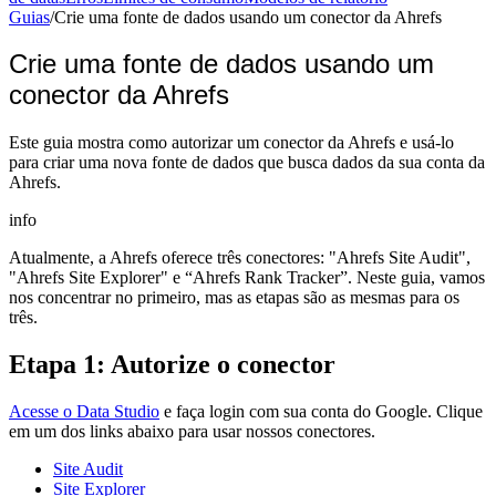
Guias
/
Crie uma fonte de dados usando um conector da Ahrefs
Crie uma fonte de dados usando um
conector da Ahrefs
Este guia mostra como autorizar um conector da Ahrefs e usá-lo
para criar uma nova fonte de dados que busca dados da sua conta da
Ahrefs.
info
Atualmente, a Ahrefs oferece três conectores: "Ahrefs Site Audit",
"Ahrefs Site Explorer" e “Ahrefs Rank Tracker”. Neste guia, vamos
nos concentrar no primeiro, mas as etapas são as mesmas para os
três.
Etapa 1: Autorize o conector
Acesse o Data Studio
e faça login com sua conta do Google. Clique
em um dos links abaixo para usar nossos conectores.
Site Audit
Site Explorer