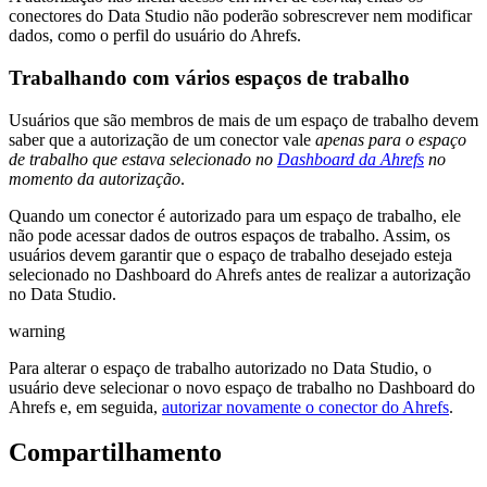
conectores do Data Studio não poderão sobrescrever nem modificar
dados, como o perfil do usuário do Ahrefs.
Trabalhando com vários espaços de trabalho
Usuários que são membros de mais de um espaço de trabalho devem
saber que a autorização de um conector vale
apenas para o espaço
de trabalho que estava selecionado no
Dashboard da Ahrefs
no
momento da autorização
.
Quando um conector é autorizado para um espaço de trabalho, ele
não pode acessar dados de outros espaços de trabalho. Assim, os
usuários devem garantir que o espaço de trabalho desejado esteja
selecionado no Dashboard do Ahrefs antes de realizar a autorização
no Data Studio.
warning
Para alterar o espaço de trabalho autorizado no Data Studio, o
usuário deve selecionar o novo espaço de trabalho no Dashboard do
Ahrefs e, em seguida,
autorizar novamente o conector do Ahrefs
.
Compartilhamento