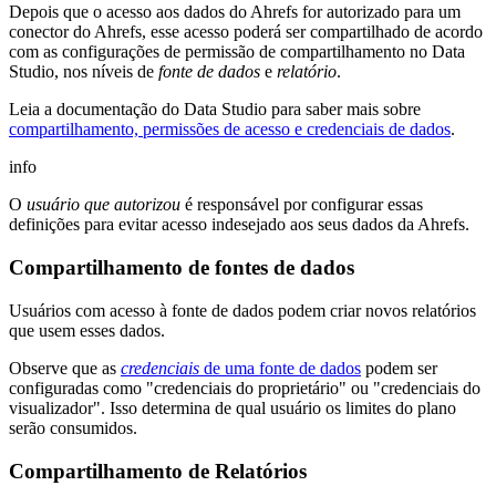
Depois que o acesso aos dados do Ahrefs for autorizado para um
conector do Ahrefs, esse acesso poderá ser compartilhado de acordo
com as configurações de permissão de compartilhamento no Data
Studio, nos níveis de
fonte de dados
e
relatório
.
Leia a documentação do Data Studio para saber mais sobre
compartilhamento, permissões de acesso e credenciais de dados
.
info
O
usuário que autorizou
é responsável por configurar essas
definições para evitar acesso indesejado aos seus dados da Ahrefs.
Compartilhamento de fontes de dados
Usuários com acesso à fonte de dados podem criar novos relatórios
que usem esses dados.
Observe que as
credenciais
de uma fonte de dados
podem ser
configuradas como "credenciais do proprietário" ou "credenciais do
visualizador". Isso determina de qual usuário os limites do plano
serão consumidos.
Compartilhamento de Relatórios