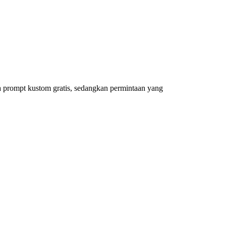
 prompt kustom gratis, sedangkan permintaan yang