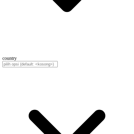
country