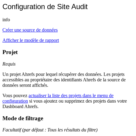
Configuration de Site Audit
info
Créer une source de données
Afficher le modèle de rapport
Projet
Requis
Un projet Ahrefs pour lequel récupérer des données. Les projets
accessibles au propriétaire des identifiants Ahrefs de la source de
données seront affichés.
Vous pouvez
actualiser la liste des projets dans le menu de
configuration
si vous ajoutez ou supprimez des projets dans votre
Dashboard Ahrefs.
Mode de filtrage
Facultatif (par défaut : Tous les résultats du filtre)