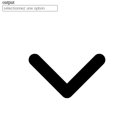
output