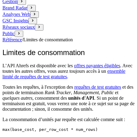
Gestion
Brand Radar
Analyses Web
GSC Insights
Réseaux sociaux
Public
Référence
/
Limites de consommation
Limites de consommation
L’API Ahrefs est disponible avec les
offres payantes éligibles
. Avec
toutes les autres offres, vous aurez toujours accès à un
ensemble
limité de requêtes de test gratuites
.
Toutes les requêtes, à l'exception des
requêtes de test gratuites
et des
points de terminaison
Rank Tracker
,
Management
,
Public
et
quelques autres
, consomment des
unités d'API
. Si un point de
terminaison est gratuit, vous verrez une note à ce sujet sur sa page de
documentation ; sinon, il consomme des unités.
La consommation d’unités par requête est calculée comme suit :