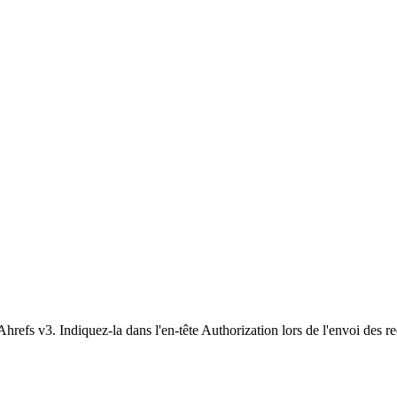
refs v3. Indiquez-la dans l'en-tête Authorization lors de l'envoi des r