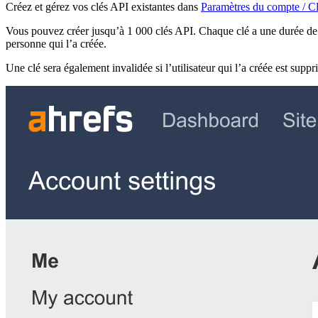
Créez et gérez vos clés API existantes dans
Paramètres du compte / C
Vous pouvez créer jusqu’à 1 000 clés API. Chaque clé a une durée de vi
personne qui l’a créée.
Une clé sera également invalidée si l’utilisateur qui l’a créée est suppr