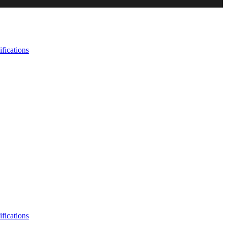
fications
fications