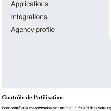
Contrôle de l’utilisation
Pour contrôler la consommation mensuelle d’unités API dans votre espac