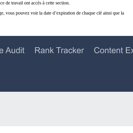
ce de travail ont accès à cette section.
e, vous pouvez voir la date d’expiration de chaque clé ainsi que la