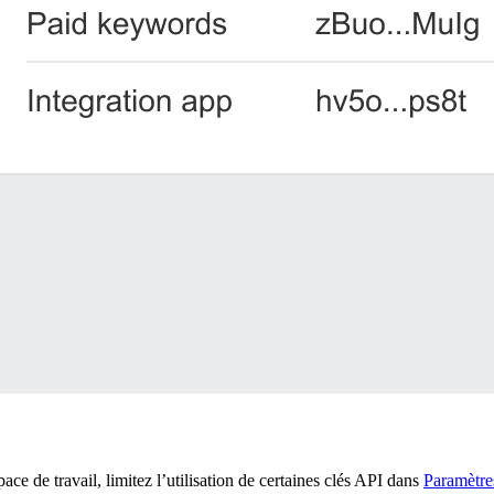
e de travail, limitez l’utilisation de certaines clés API dans
Paramètre