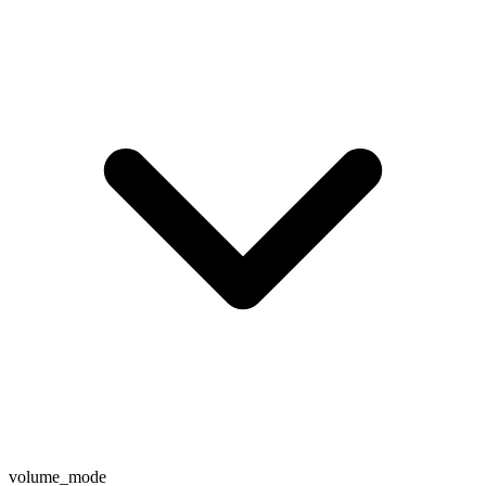
volume_mode