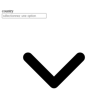
country