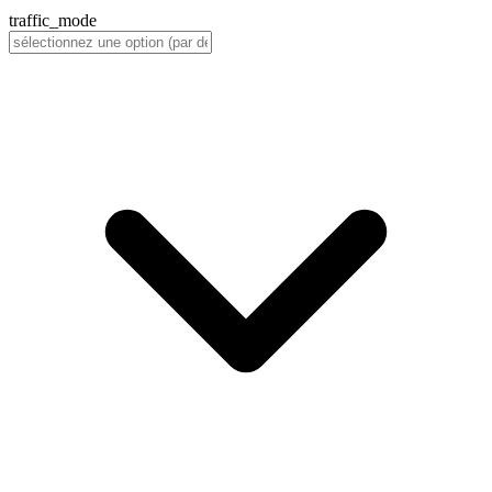
traffic_mode