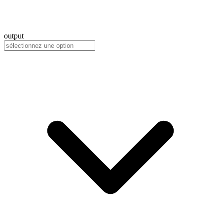
output