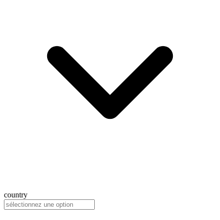
country