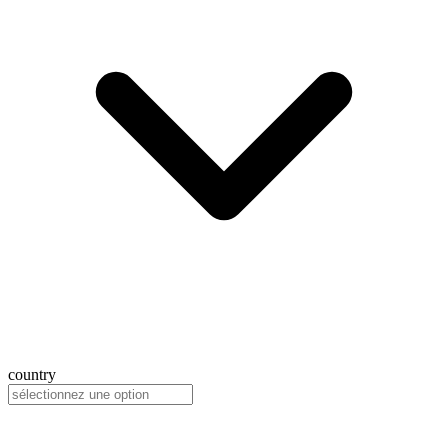
country