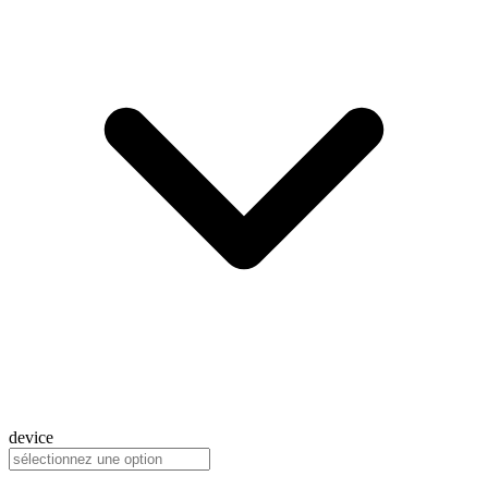
device