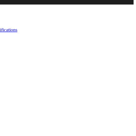
fications