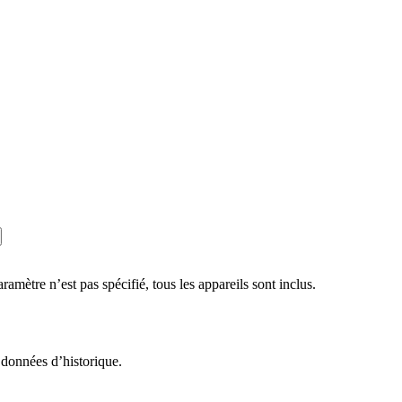
tre n’est pas spécifié, tous les appareils sont inclus.
 données d’historique.