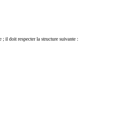
il doit respecter la structure suivante :