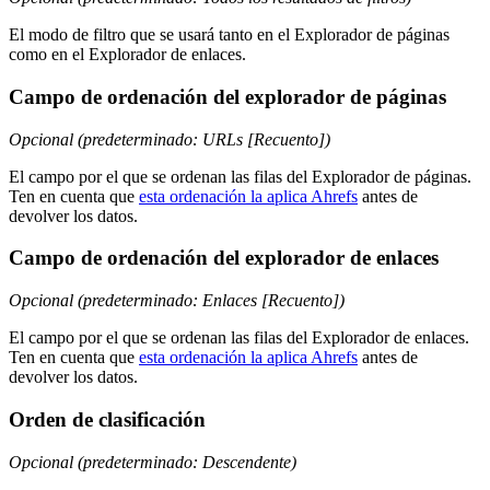
El modo de filtro que se usará tanto en el Explorador de páginas
como en el Explorador de enlaces.
Campo de ordenación del explorador de páginas
Opcional (predeterminado: URLs [Recuento])
El campo por el que se ordenan las filas del Explorador de páginas.
Ten en cuenta que
esta ordenación la aplica Ahrefs
antes de
devolver los datos.
Campo de ordenación del explorador de enlaces
Opcional (predeterminado: Enlaces [Recuento])
El campo por el que se ordenan las filas del Explorador de enlaces.
Ten en cuenta que
esta ordenación la aplica Ahrefs
antes de
devolver los datos.
Orden de clasificación
Opcional (predeterminado: Descendente)