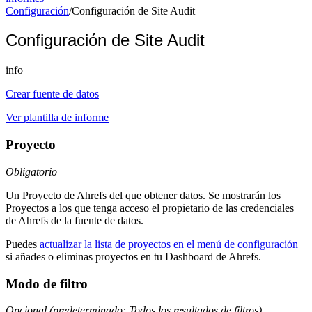
Configuración
/
Configuración de Site Audit
Configuración de Site Audit
info
Crear fuente de datos
Ver plantilla de informe
Proyecto
Obligatorio
Un Proyecto de Ahrefs del que obtener datos. Se mostrarán los
Proyectos a los que tenga acceso el propietario de las credenciales
de Ahrefs de la fuente de datos.
Puedes
actualizar la lista de proyectos en el menú de configuración
si añades o eliminas proyectos en tu Dashboard de Ahrefs.
Modo de filtro
Opcional (predeterminado: Todos los resultados de filtros)