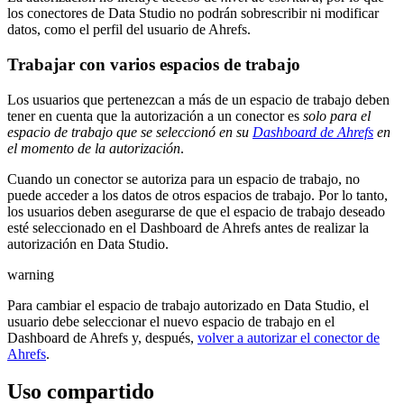
los conectores de Data Studio no podrán sobrescribir ni modificar
datos, como el perfil del usuario de Ahrefs.
Trabajar con varios espacios de trabajo
Los usuarios que pertenezcan a más de un espacio de trabajo deben
tener en cuenta que la autorización a un conector es
solo para el
espacio de trabajo que se seleccionó en su
Dashboard de Ahrefs
en
el momento de la autorización
.
Cuando un conector se autoriza para un espacio de trabajo, no
puede acceder a los datos de otros espacios de trabajo. Por lo tanto,
los usuarios deben asegurarse de que el espacio de trabajo deseado
esté seleccionado en el Dashboard de Ahrefs antes de realizar la
autorización en Data Studio.
warning
Para cambiar el espacio de trabajo autorizado en Data Studio, el
usuario debe seleccionar el nuevo espacio de trabajo en el
Dashboard de Ahrefs y, después,
volver a autorizar el conector de
Ahrefs
.
Uso compartido