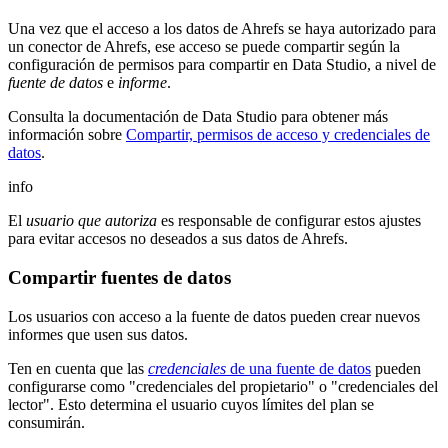
Una vez que el acceso a los datos de Ahrefs se haya autorizado para
un conector de Ahrefs, ese acceso se puede compartir según la
configuración de permisos para compartir en Data Studio, a nivel de
fuente de datos
e
informe
.
Consulta la documentación de Data Studio para obtener más
información sobre
Compartir, permisos de acceso y credenciales de
datos
.
info
El
usuario que autoriza
es responsable de configurar estos ajustes
para evitar accesos no deseados a sus datos de Ahrefs.
Compartir fuentes de datos
Los usuarios con acceso a la fuente de datos pueden crear nuevos
informes que usen sus datos.
Ten en cuenta que las
credenciales
de una fuente de datos
pueden
configurarse como "credenciales del propietario" o "credenciales del
lector". Esto determina el usuario cuyos límites del plan se
consumirán.