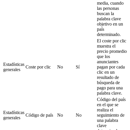
media, cuando
las personas
buscan la
palabra clave
objetivo en un
país
determinado.
El coste por clic
muestra el
precio promedio
que los
anunciantes
Estadísticas
Coste por clic
No
Sí
pagan por cada
generales
clic en un
resultado de
búsqueda de
pago para una
palabra clave.
Código del país
en el que se
realiza el
Estadísticas
Código de país
No
No
seguimiento de
generales
una palabra
clave