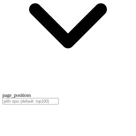
page_positions