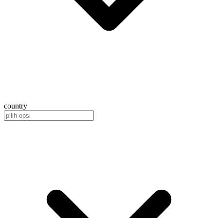
country