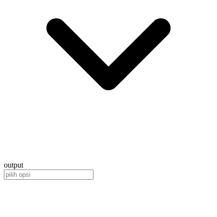
output