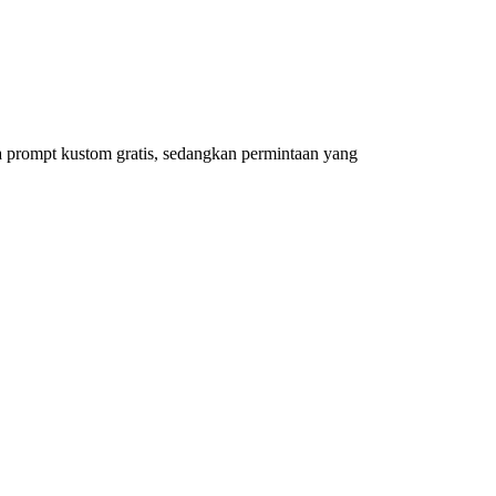
 prompt kustom gratis, sedangkan permintaan yang