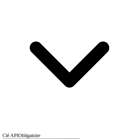
Clé API
Obligatoire