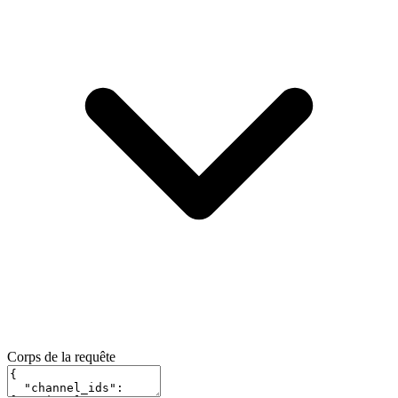
Corps de la requête