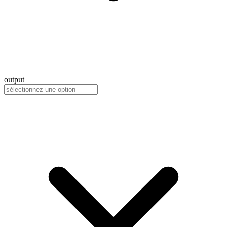
output