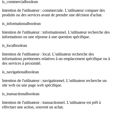
is_commercial
boolean
Intention de l'utilisateur : commerciale. L'utilisateur compare des
produits ou des services avant de prendre une décision d'achat.
is_informational
boolean
Intention de l'utilisateur : informationnel. L'utilisateur recherche des
informations ou une réponse à une question spécifique.
is_local
boolean
Intention de l'utilisateur : local. L'utilisateur recherche des
informations pertinentes relatives à un emplacement spécifique ou à
des services à proximité.
is_navigational
boolean
Intention de l'utilisateur : navigationnel. L'utilisateur recherche un
site web ou une page web spécifique.
is_transactional
boolean
Intention de l'utilisateur : transactionnel. L'utilisateur est prêt à
effectuer une action, souvent un achat.