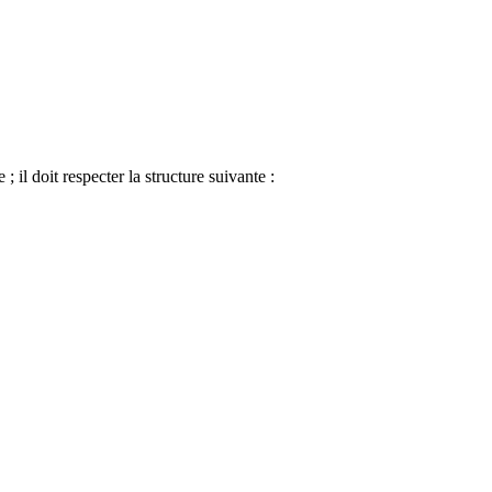
il doit respecter la structure suivante :