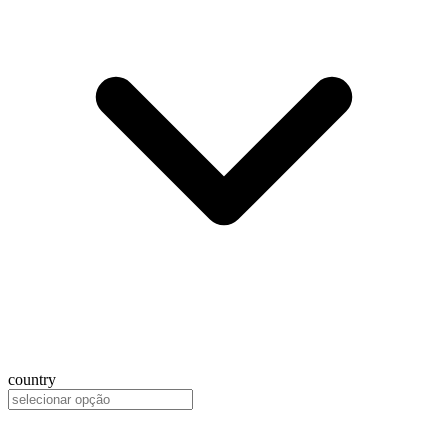
country