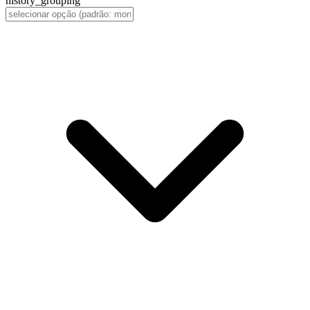
history_grouping