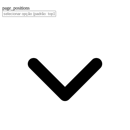
page_positions