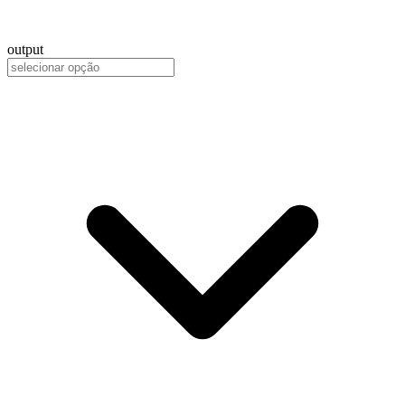
output