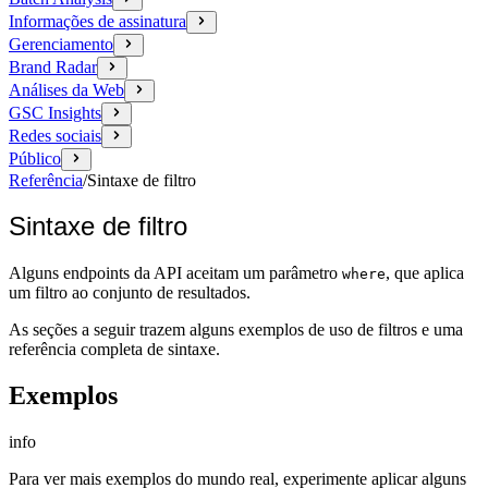
Informações de assinatura
Gerenciamento
Brand Radar
Análises da Web
GSC Insights
Redes sociais
Público
Referência
/
Sintaxe de filtro
Sintaxe de filtro
Alguns endpoints da API aceitam um parâmetro
, que aplica
where
um filtro ao conjunto de resultados.
As seções a seguir trazem alguns exemplos de uso de filtros e uma
referência completa de sintaxe.
Exemplos
info
Para ver mais exemplos do mundo real, experimente aplicar alguns