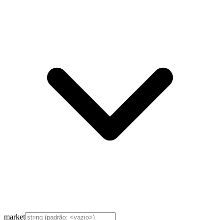
market