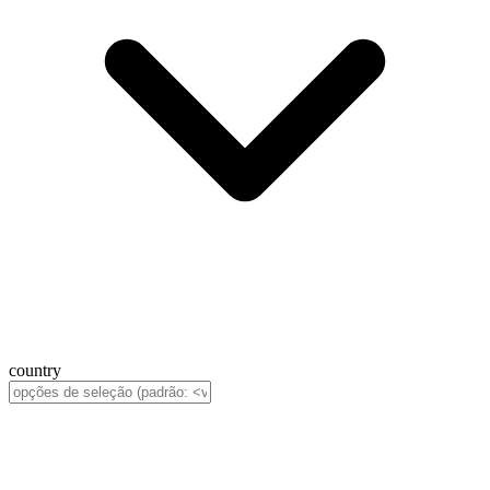
country