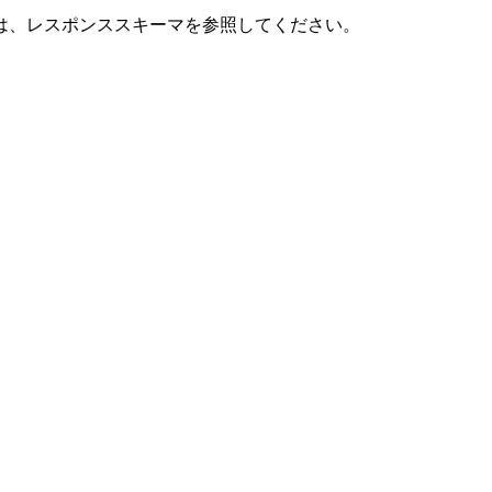
は、レスポンススキーマを参照してください。