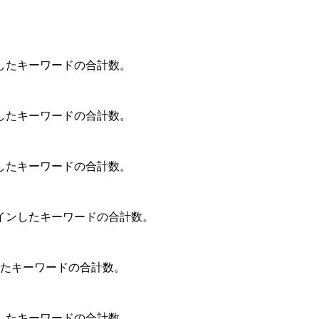
ンしたキーワードの合計数。
したキーワードの合計数。
ンしたキーワードの合計数。
クインしたキーワードの合計数。
したキーワードの合計数。
したキーワードの合計数。