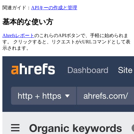
関連ガイド：
APIキーの作成と管理
基本的な使い方
Ahrefsレポート
のこれらのAPIボタンで、手軽に始められま
す。 クリックすると、リクエストがcURLコマンドとして表
示されます。