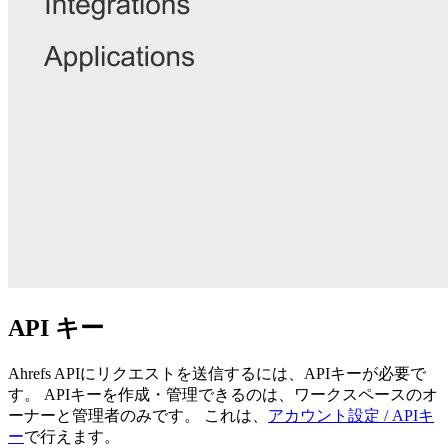
API キー
Ahrefs APIにリクエストを送信するには、APIキーが必要で
す。 APIキーを作成・管理できるのは、ワークスペースのオ
ーナーと管理者のみです。 これは、
アカウント設定 / APIキ
ー
で行えます。