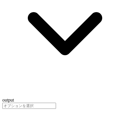
output