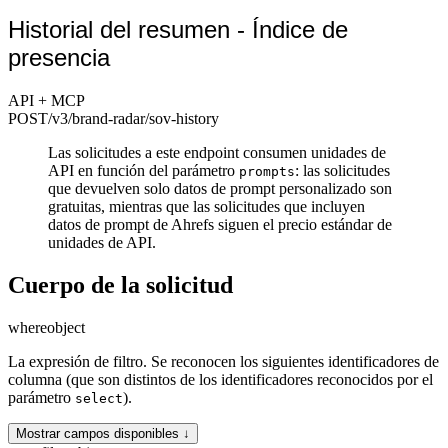
Historial del resumen - Índice de
presencia
API + MCP
POST
/v3/brand-radar
/sov-history
Las solicitudes a este endpoint consumen unidades de
API en función del parámetro
: las solicitudes
prompts
que devuelven solo datos de prompt personalizado son
gratuitas, mientras que las solicitudes que incluyen
datos de prompt de Ahrefs siguen el precio estándar de
unidades de API.
Cuerpo de la solicitud
where
object
La expresión de filtro. Se reconocen los siguientes identificadores de
columna (que son distintos de los identificadores reconocidos por el
parámetro
).
select
Mostrar campos disponibles ↓